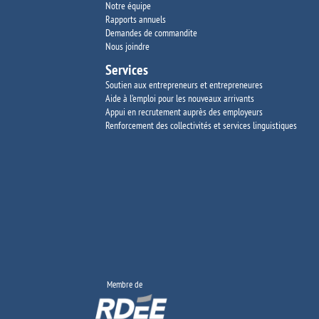
Notre équipe
Rapports annuels
Demandes de commandite
Nous joindre
Services
Soutien aux entrepreneurs et entrepreneures
Aide à l’emploi pour les nouveaux arrivants
Appui en recrutement auprès des employeurs
Renforcement des collectivités et services
linguistiques
Membre de