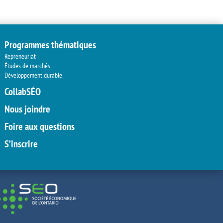
Programmes thématiques
Repreneuriat
Études de marchés
Développement durable
CollabSÉO
Nous joindre
Foire aux questions
S’inscrire