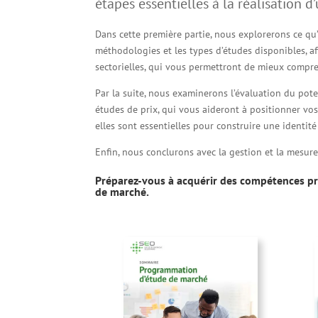
étapes essentielles à la réalisation 
Dans cette première partie, nous explorerons ce qu’
méthodologies et les types d’études disponibles, a
sectorielles, qui vous permettront de mieux compr
Par la suite, nous examinerons l’évaluation du pot
études de prix, qui vous aideront à positionner v
elles sont essentielles pour construire une identité
Enfin, nous conclurons avec la gestion et la mesure
Préparez-vous à acquérir des compétences pré
de marché.