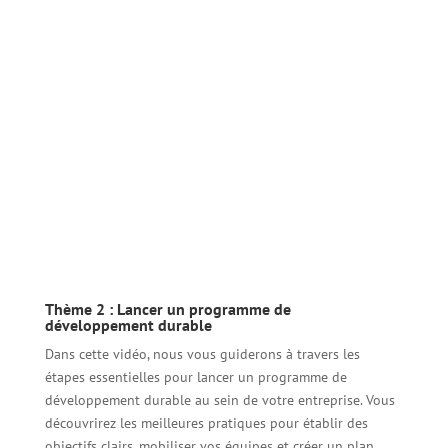
Thème 2 : Lancer un programme de
développement durable
Dans cette vidéo, nous vous guiderons à travers les
étapes essentielles pour lancer un programme de
développement durable au sein de votre entreprise. Vous
découvrirez les meilleures pratiques pour établir des
objectifs clairs, mobiliser vos équipes et créer un plan