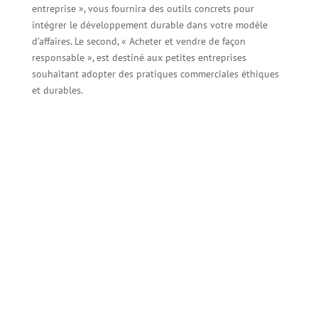
entreprise », vous fournira des outils concrets pour
intégrer le développement durable dans votre modèle
d’affaires. Le second, « Acheter et vendre de façon
responsable », est destiné aux petites entreprises
souhaitant adopter des pratiques commerciales éthiques
et durables.