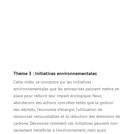
Thème 3 : Initiatives environnementales
Cette vidéo se concentre sur les initiatives
environnementales que les entreprises peuvent mettre en
place pour réduire leur impact écologique. Nous
aborderons des actions concrètes telles que la gestion
des déchets, l’économie d’énergie, l’utilisation de
ressources renouvelables et la réduction des émissions de
carbone. Découvrez comment ces initiatives peuvent non
seulement bénéficier à l’environnement, mais aussi