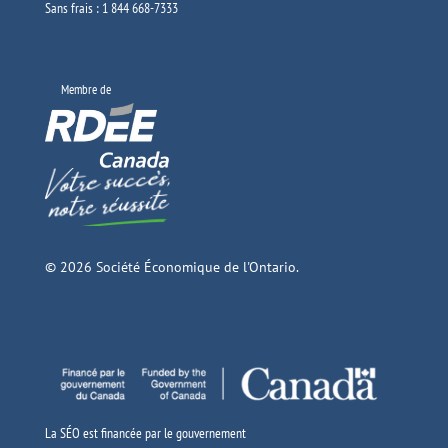
Sans frais : 1 844 668-7333
Membre de
© 2026 Société Économique de l'Ontario.
La SÉO est financée par le gouvernement