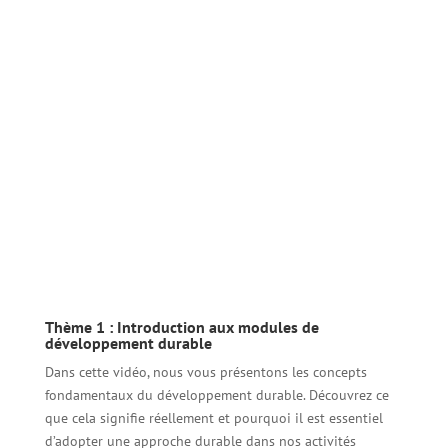
Thème 1 : Introduction aux modules de
développement durable
Dans cette vidéo, nous vous présentons les concepts
fondamentaux du développement durable. Découvrez ce
que cela signifie réellement et pourquoi il est essentiel
d’adopter une approche durable dans nos activités