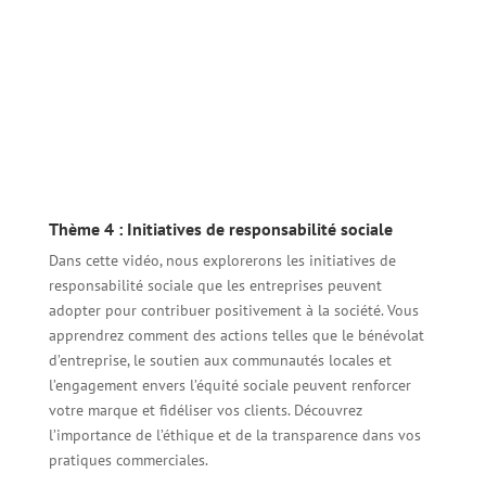
Thème 4 : Initiatives de responsabilité sociale
Dans cette vidéo, nous explorerons les initiatives de
responsabilité sociale que les entreprises peuvent
adopter pour contribuer positivement à la société. Vous
apprendrez comment des actions telles que le bénévolat
d’entreprise, le soutien aux communautés locales et
l’engagement envers l’équité sociale peuvent renforcer
votre marque et fidéliser vos clients. Découvrez
l’importance de l’éthique et de la transparence dans vos
pratiques commerciales.