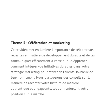
Thème 5 : Célébration et marketing
Cette vidéo met en lumière l’importance de célébrer vos
réussites en matière de développement durable et de les
communiquer efficacement à votre public. Apprenez
comment intégrer vos initiatives durables dans votre
stratégie marketing pour attirer des clients soucieux de
l’environnement. Nous partagerons des conseils sur la
manière de raconter votre histoire de manière
authentique et engageante, tout en renforçant votre
position sur le marché.