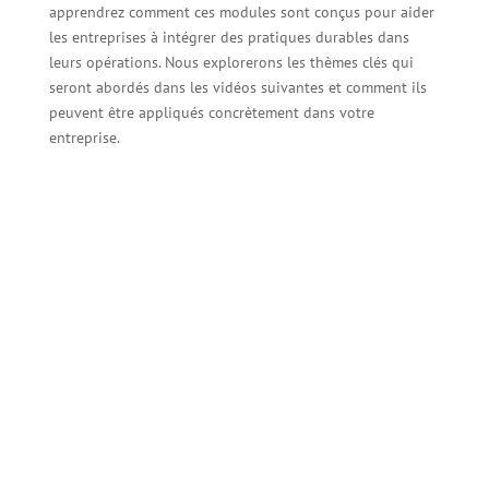
apprendrez comment ces modules sont conçus pour aider
les entreprises à intégrer des pratiques durables dans
leurs opérations. Nous explorerons les thèmes clés qui
seront abordés dans les vidéos suivantes et comment ils
peuvent être appliqués concrètement dans votre
entreprise.