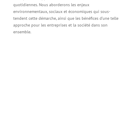
quotidiennes. Nous aborderons les enjeux
environnementaux, sociaux et économiques qui sous-
tendent cette démarche, ainsi que les bénéfices d’une telle
approche pour les entreprises et la société dans son
ensemble.