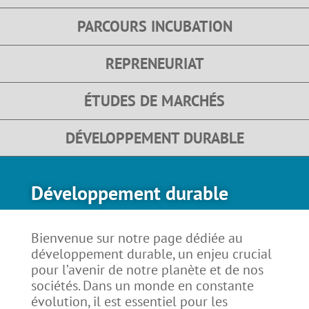
PARCOURS INCUBATION
REPRENEURIAT
ÉTUDES DE MARCHÉS
DÉVELOPPEMENT DURABLE
Développement durable
Bienvenue sur notre page dédiée au
développement durable, un enjeu crucial
pour l’avenir de notre planète et de nos
sociétés. Dans un monde en constante
évolution, il est essentiel pour les