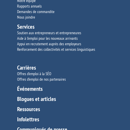
Notre équipe
Rapports annuels
Demandes de commandite
Nous joindre
Services
Soutien aux entrepreneurs et entrepreneures
Aide à l’emploi pour les nouveaux arrivants
Appui en recrutement auprès des employeurs
Renforcement des collectivités et services
linguistiques
Carrières
Offres d’emploi à la SÉO
Offres d’emploi de nos partenaires
Événements
Blogues et articles
Ressources
Infolettres
Communiqués de presse