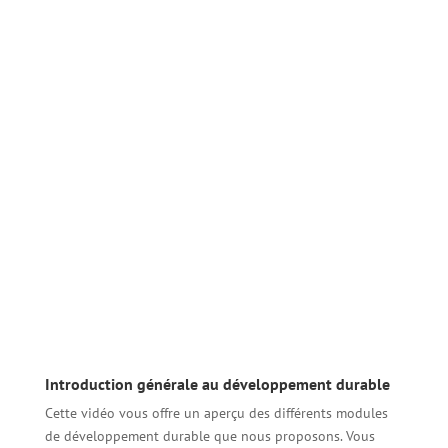
Introduction générale au développement durable
Cette vidéo vous offre un aperçu des différents modules
de développement durable que nous proposons. Vous