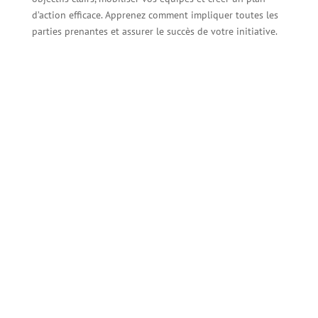
d’action efficace. Apprenez comment impliquer toutes les
parties prenantes et assurer le succès de votre initiative.