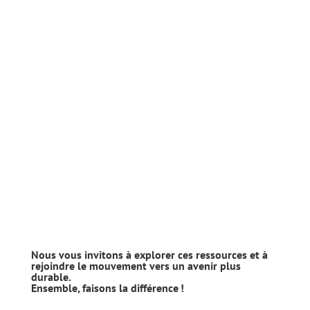
Nous vous invitons à explorer ces ressources et à
rejoindre le mouvement vers un avenir plus
durable.
Ensemble, faisons la différence !