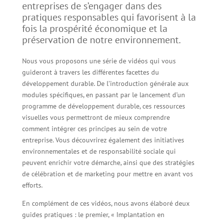
entreprises de s’engager dans des
pratiques responsables qui favorisent à la
fois la prospérité économique et la
préservation de notre environnement.
Nous vous proposons une série de vidéos qui vous
guideront à travers les différentes facettes du
développement durable. De l’introduction générale aux
modules spécifiques, en passant par le lancement d’un
programme de développement durable, ces ressources
visuelles vous permettront de mieux comprendre
comment intégrer ces principes au sein de votre
entreprise. Vous découvrirez également des initiatives
environnementales et de responsabilité sociale qui
peuvent enrichir votre démarche, ainsi que des stratégies
de célébration et de marketing pour mettre en avant vos
efforts.
En complément de ces vidéos, nous avons élaboré deux
guides pratiques : le premier, « Implantation en