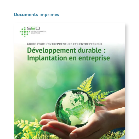
Documents imprimés