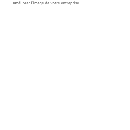
améliorer l’image de votre entreprise.