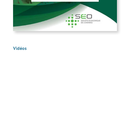
Vidéos