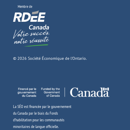
Membre de
© 2026 Société Économique de l'Ontario.
La SÉO est financée par le gouvernement
du Canada par le biais du Fonds
d’habilitation pour les communautés
minoritaires de langue officielle.