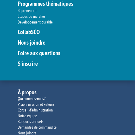
Programmes thématiques
Repreneuriat
Études de marchés
Développement durable
CollabSÉO
Nous joindre
Foire aux questions
S’inscrire
À propos
Qui sommes-nous?
Vision, mission et valeurs
Conseil d’administration
Notre équipe
Rapports annuels
Demandes de commandite
Nous joindre