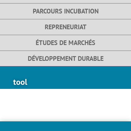
PARCOURS INCUBATION
REPRENEURIAT
ÉTUDES DE MARCHÉS
DÉVELOPPEMENT DURABLE
tool