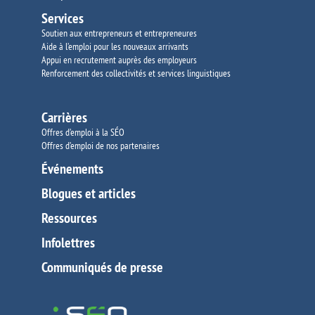
Services
Soutien aux entrepreneurs et entrepreneures
Aide à l’emploi pour les nouveaux arrivants
Appui en recrutement auprès des employeurs
Renforcement des collectivités et services
linguistiques
Carrières
Offres d’emploi à la SÉO
Offres d’emploi de nos partenaires
Événements
Blogues et articles
Ressources
Infolettres
Communiqués de presse