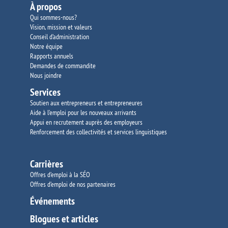
À propos
Qui sommes-nous?
Vision, mission et valeurs
Conseil d’administration
Notre équipe
Rapports annuels
Demandes de commandite
Nous joindre
Services
Soutien aux entrepreneurs et entrepreneures
Aide à l’emploi pour les nouveaux arrivants
Appui en recrutement auprès des employeurs
Renforcement des collectivités et services
linguistiques
Carrières
Offres d’emploi à la SÉO
Offres d’emploi de nos partenaires
Événements
Blogues et articles