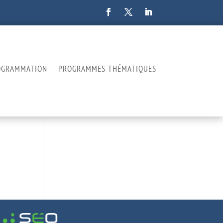
OGRAMMATION
PROGRAMMES THÉMATIQUES