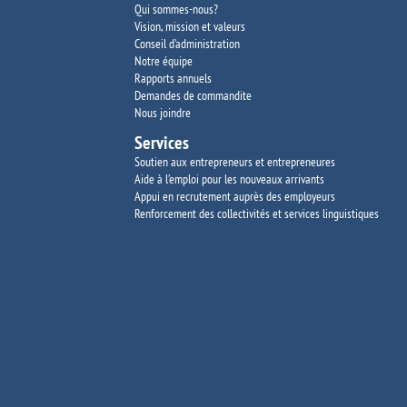
Qui sommes-nous?
Vision, mission et valeurs
Conseil d’administration
Notre équipe
Rapports annuels
Demandes de commandite
Nous joindre
Services
Soutien aux entrepreneurs et entrepreneures
Aide à l’emploi pour les nouveaux arrivants
Appui en recrutement auprès des employeurs
Renforcement des collectivités et services
linguistiques