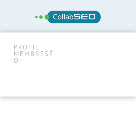
PROFIL
MEMBRESÉ
O