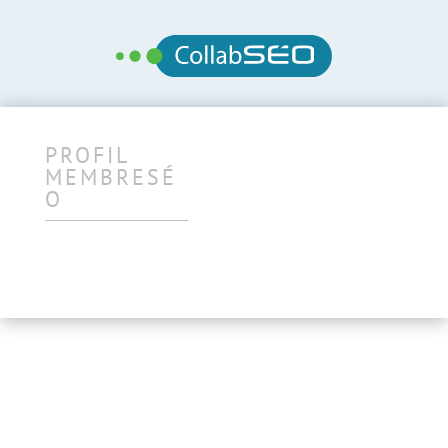
PROFIL
MEMBRESÉ
O