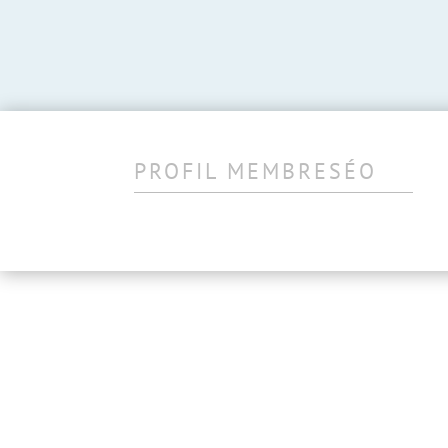
PROFIL MEMBRESÉO