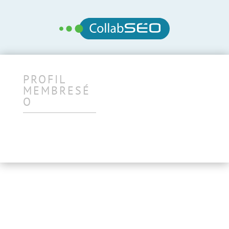
PROFIL
MEMBRESÉ
O