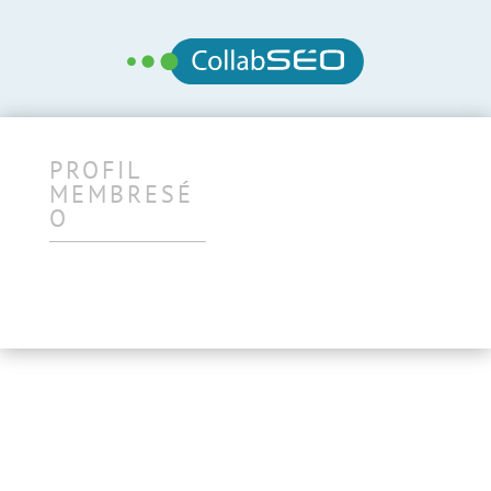
PROFIL
MEMBRESÉ
O