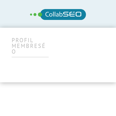
PROFIL
MEMBRESÉ
O