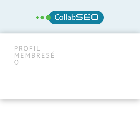
PROFIL
MEMBRESÉ
O